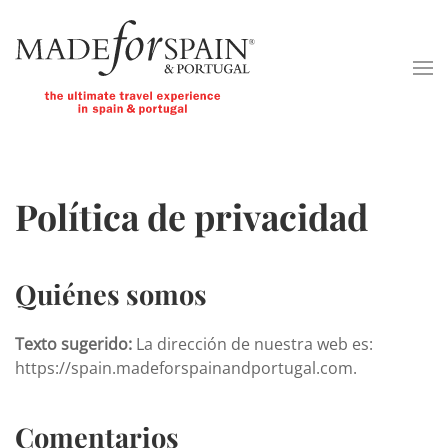
Skip to main content
Política de privacidad
Quiénes somos
Texto sugerido:
La dirección de nuestra web es:
https://spain.madeforspainandportugal.com.
Comentarios