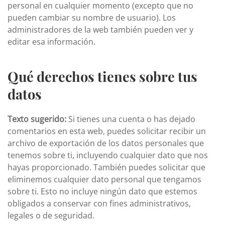
personal en cualquier momento (excepto que no
pueden cambiar su nombre de usuario). Los
administradores de la web también pueden ver y
editar esa información.
Qué derechos tienes sobre tus
datos
Texto sugerido:
Si tienes una cuenta o has dejado
comentarios en esta web, puedes solicitar recibir un
archivo de exportación de los datos personales que
tenemos sobre ti, incluyendo cualquier dato que nos
hayas proporcionado. También puedes solicitar que
eliminemos cualquier dato personal que tengamos
sobre ti. Esto no incluye ningún dato que estemos
obligados a conservar con fines administrativos,
legales o de seguridad.