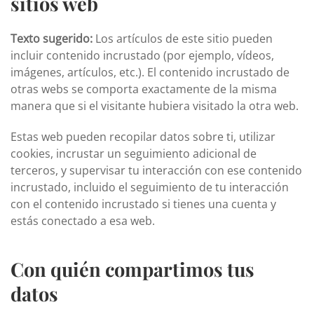
sitios web
Texto sugerido:
Los artículos de este sitio pueden
incluir contenido incrustado (por ejemplo, vídeos,
imágenes, artículos, etc.). El contenido incrustado de
otras webs se comporta exactamente de la misma
manera que si el visitante hubiera visitado la otra web.
Estas web pueden recopilar datos sobre ti, utilizar
cookies, incrustar un seguimiento adicional de
terceros, y supervisar tu interacción con ese contenido
incrustado, incluido el seguimiento de tu interacción
con el contenido incrustado si tienes una cuenta y
estás conectado a esa web.
Con quién compartimos tus
datos