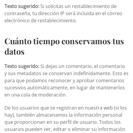
Texto sugerido:
Si solicitas un restablecimiento de
contraseña, tu dirección IP será incluida en el correo
electrónico de restablecimiento.
Cuánto tiempo conservamos tus
datos
Texto sugerido:
Si dejas un comentario, el comentario
y sus metadatos se conservan indefinidamente. Esto es
para que podamos reconocer y aprobar comentarios
sucesivos automáticamente, en lugar de mantenerlos
en una cola de moderación.
De los usuarios que se registran en nuestra web (si los
hay), también almacenamos la información personal
que proporcionan en su perfil de usuario. Todos los
usuarios pueden ver, editar o eliminar su información