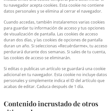
tu navegador acepta cookies. Esta cookie no contiene
datos personales y se elimina al cerrar el navegador.
Cuando accedas, también instalaremos varias cookies
para guardar tu información de acceso y tus opciones
de visualización de pantalla. Las cookies de acceso
duran dos días, y las cookies de opciones de pantalla
duran un año. Si seleccionas «Recuérdarme», tu acceso
perdurará durante dos semanas. Si sales de tu cuenta,
las cookies de acceso se eliminarán.
Si editas o publicas un artículo se guardará una cookie
adicional en tu navegador. Esta cookie no incluye datos
personales y simplemente indica el ID del artículo que
acabas de editar. Caduca después de 1 día.
Contenido incrustado de otros