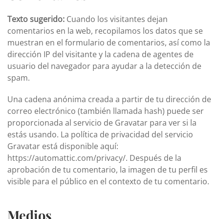
Texto sugerido:
Cuando los visitantes dejan
comentarios en la web, recopilamos los datos que se
muestran en el formulario de comentarios, así como la
dirección IP del visitante y la cadena de agentes de
usuario del navegador para ayudar a la detección de
spam.
Una cadena anónima creada a partir de tu dirección de
correo electrónico (también llamada hash) puede ser
proporcionada al servicio de Gravatar para ver si la
estás usando. La política de privacidad del servicio
Gravatar está disponible aquí:
https://automattic.com/privacy/. Después de la
aprobación de tu comentario, la imagen de tu perfil es
visible para el público en el contexto de tu comentario.
Medios