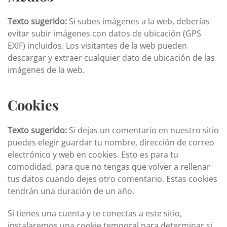
Texto sugerido:
Si subes imágenes a la web, deberías
evitar subir imágenes con datos de ubicación (GPS
EXIF) incluidos. Los visitantes de la web pueden
descargar y extraer cualquier dato de ubicación de las
imágenes de la web.
Cookies
Texto sugerido:
Si dejas un comentario en nuestro sitio
puedes elegir guardar tu nombre, dirección de correo
electrónico y web en cookies. Esto es para tu
comodidad, para que no tengas que volver a rellenar
tus datos cuando dejes otro comentario. Estas cookies
tendrán una duración de un año.
Si tienes una cuenta y te conectas a este sitio,
instalaremos una cookie temporal para determinar si